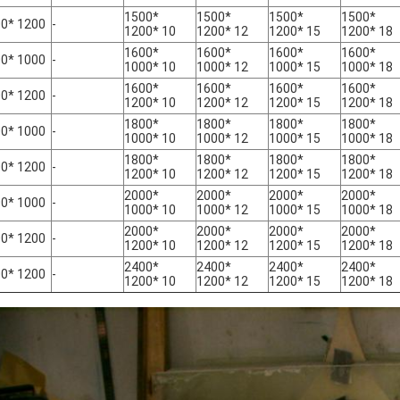
1500*
1500*
1500*
1500*
0* 1200
-
1200* 10
1200* 12
1200* 15
1200* 18
1600*
1600*
1600*
1600*
0* 1000
-
1000* 10
1000* 12
1000* 15
1000* 18
1600*
1600*
1600*
1600*
0* 1200
-
1200* 10
1200* 12
1200* 15
1200* 18
1800*
1800*
1800*
1800*
0* 1000
-
1000* 10
1000* 12
1000* 15
1000* 18
1800*
1800*
1800*
1800*
0* 1200
-
1200* 10
1200* 12
1200* 15
1200* 18
2000*
2000*
2000*
2000*
0* 1000
-
1000* 10
1000* 12
1000* 15
1000* 18
2000*
2000*
2000*
2000*
0* 1200
-
1200* 10
1200* 12
1200* 15
1200* 18
2400*
2400*
2400*
2400*
0* 1200
-
1200* 10
1200* 12
1200* 15
1200* 18