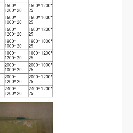
1500*
1500* 1200*
1200* 20
25
1600*
1600* 1000*
1000* 20
25
1600*
1600* 1200*
1200* 20
25
1800*
1800* 1000*
1000* 20
25
1800*
1800* 1200*
1200* 20
25
2000*
2000* 1000*
1000* 20
25
2000*
2000* 1200*
1200* 20
25
2400*
2400* 1200*
1200* 20
25