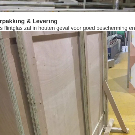
rpakking & Levering
s flintglas zal in houten geval voor goed bescherming en