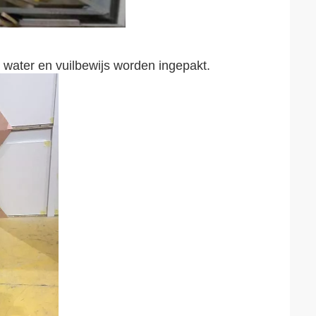
 water en vuilbewijs worden ingepakt.