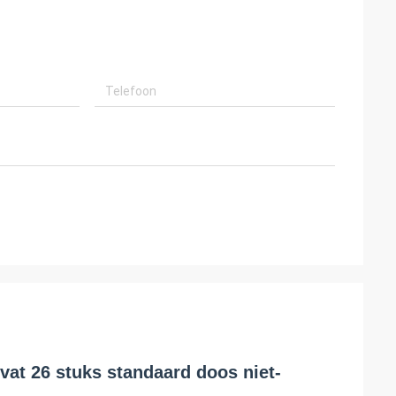
at 26 stuks standaard doos niet-